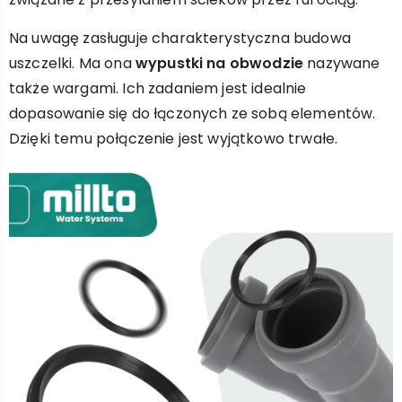
Na uwagę zasługuje charakterystyczna budowa
uszczelki. Ma ona
wypustki na obwodzie
nazywane
także wargami. Ich zadaniem jest idealnie
dopasowanie się do łączonych ze sobą elementów.
Dzięki temu połączenie jest wyjątkowo trwałe.