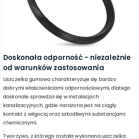
Doskonała odporność - niezależnie
od warunków zastosowania
Uszczelka gumowa charakteryzuje się bardzo
dobrymi właściwościami odpornościowymi, dlatego
doskonale sprawdza się w instalacjach
kanalizacyjnych, gdzie narażona jest na ciągły
kontakt z wilgocią oraz szkodliwymi substancjami
chemicznymi.
Tworzywo, z którego została wykonana uszczelka