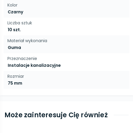
Kolor
Czarny
Liczba sztuk
10 szt.
Materiał wykonania
Guma
Przeznaczenie
Instalacje kanalizacyjne
Rozmiar
75 mm
Może zainteresuje Cię również