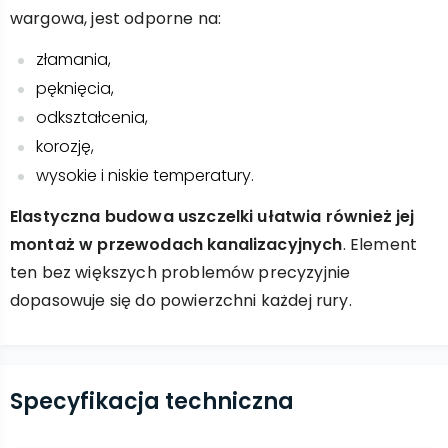
wargowa, jest odporne na:
złamania,
pęknięcia,
odkształcenia,
korozję,
wysokie i niskie temperatury.
Elastyczna budowa uszczelki ułatwia również jej
montaż w przewodach kanalizacyjnych
. Element
ten bez większych problemów precyzyjnie
dopasowuje się do powierzchni każdej rury.
Specyfikacja techniczna