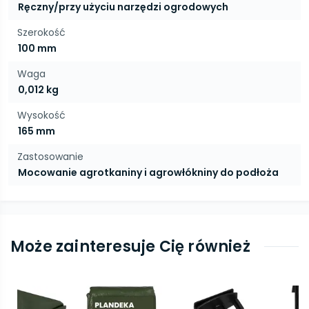
Ręczny/przy użyciu narzędzi ogrodowych
Szerokość
100 mm
Waga
0,012 kg
Wysokość
165 mm
Zastosowanie
Mocowanie agrotkaniny i agrowłókniny do podłoża
Może zainteresuje Cię również