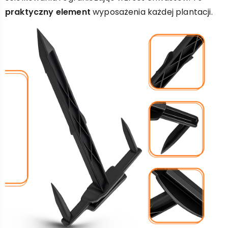
praktyczny element
wyposażenia każdej plantacji.