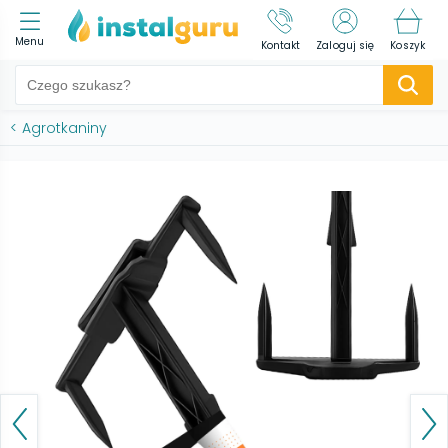
Menu
Kontakt
Zaloguj się
Koszyk
<
Agrotkaniny