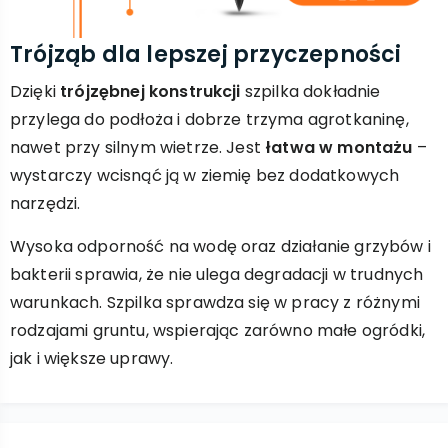
Trójząb dla lepszej przyczepności
Dzięki
trójzębnej konstrukcji
szpilka dokładnie
przylega do podłoża i dobrze trzyma agrotkaninę,
nawet przy silnym wietrze. Jest
łatwa w montażu
–
wystarczy wcisnąć ją w ziemię bez dodatkowych
narzędzi.
Wysoka odporność na wodę oraz działanie grzybów i
bakterii sprawia, że nie ulega degradacji w trudnych
warunkach. Szpilka sprawdza się w pracy z różnymi
rodzajami gruntu, wspierając zarówno małe ogródki,
jak i większe uprawy.