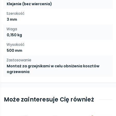
Klejenie (bez wiercenia)
Szerokość
3 mm
Waga
0,150 kg
Wysokość
500 mm
Zastosowanie
Montaż za grzejnikami w celu obniżenia kosztów
ogrzewania
Może zainteresuje Cię również