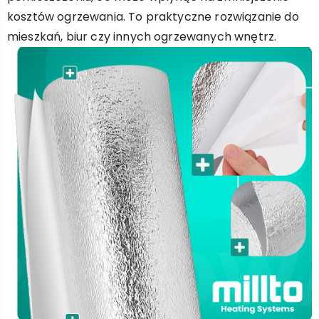
kosztów ogrzewania. To praktyczne rozwiązanie do
mieszkań, biur czy innych ogrzewanych wnętrz.