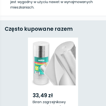
jest wygodny w użyciu nawet w wynajmowanych
mieszkaniach.
Często kupowane razem
33,49 zł
Ekran zagrzejnikowy