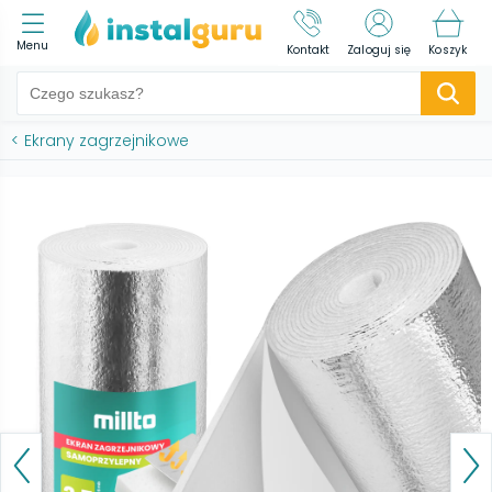
Menu
Kontakt
Zaloguj się
Koszyk
<
Ekrany zagrzejnikowe