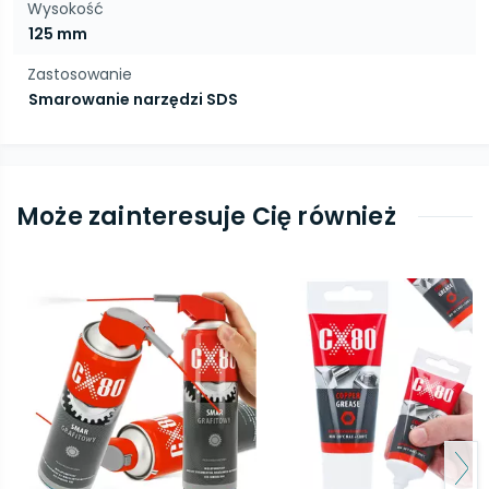
Wysokość
125 mm
Zastosowanie
Smarowanie narzędzi SDS
Może zainteresuje Cię również