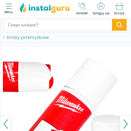
Menu
Kontakt
Zaloguj się
Koszyk
<
Smary przemysłowe