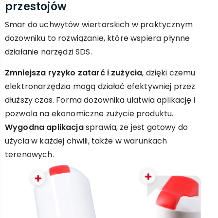
przestojów
Smar do uchwytów wiertarskich w praktycznym
dozowniku to rozwiązanie, które wspiera płynne
działanie narzędzi SDS.
Zmniejsza ryzyko zatarć i zużycia
, dzięki czemu
elektronarzędzia mogą działać efektywniej przez
dłuższy czas. Forma dozownika ułatwia aplikację i
pozwala na ekonomiczne zużycie produktu.
Wygodna aplikacja
sprawia, że jest gotowy do
użycia w każdej chwili, także w warunkach
terenowych.