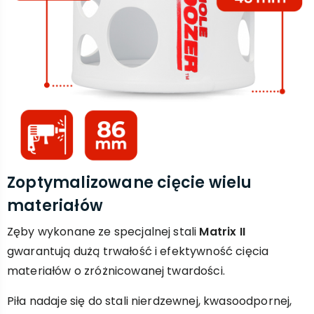
Zoptymalizowane cięcie wielu
materiałów
Zęby wykonane ze specjalnej stali
Matrix II
gwarantują dużą trwałość i efektywność cięcia
materiałów o zróżnicowanej twardości.
Piła nadaje się do stali nierdzewnej, kwasoodpornej,