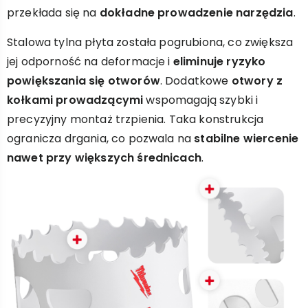
przekłada się na
dokładne prowadzenie narzędzia
.
Stalowa tylna płyta została pogrubiona, co zwiększa
jej odporność na deformacje i
eliminuje ryzyko
powiększania się otworów
. Dodatkowe
otwory z
kołkami prowadzącymi
wspomagają szybki i
precyzyjny montaż trzpienia. Taka konstrukcja
ogranicza drgania, co pozwala na
stabilne wiercenie
nawet przy większych średnicach
.