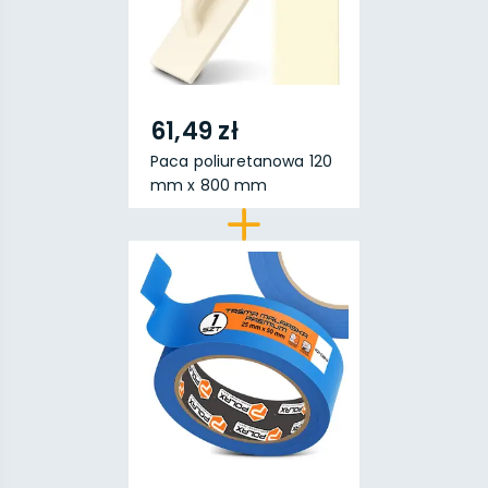
61,49 zł
Paca poliuretanowa 120
mm x 800 mm