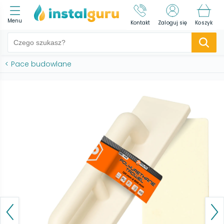
Menu
Kontakt
Zaloguj się
Koszyk
<
Pace budowlane