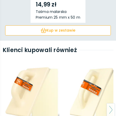
14,99 zł
Taśma malarska
Premium 25 mm x 50 m
Kup w zestawie
Klienci kupowali również