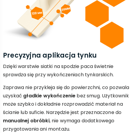
Precyzyjna aplikacja tynku
Dzięki warstwie siatki na spodzie paca świetnie
sprawdza się przy wykończeniach tynkarskich.
Zaprawa nie przykleja się do powierzchni, co pozwala
uzyskać
gładkie wykończenie
bez smug. Użytkownik
może szybko i dokładnie rozprowadzić materiał na
ścianie lub suficie. Narzędzie jest przeznaczone do
manualnej obróbki
, nie wymaga dodatkowego
przygotowania ani montażu.