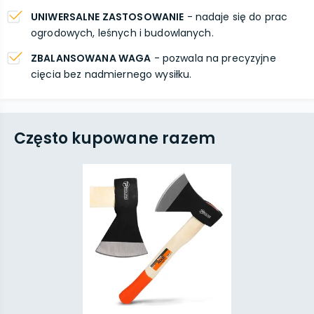
UNIWERSALNE ZASTOSOWANIE
- nadaje się do prac
ogrodowych, leśnych i budowlanych.
ZBALANSOWANA WAGA
- pozwala na precyzyjne
cięcia bez nadmiernego wysiłku.
Często kupowane razem