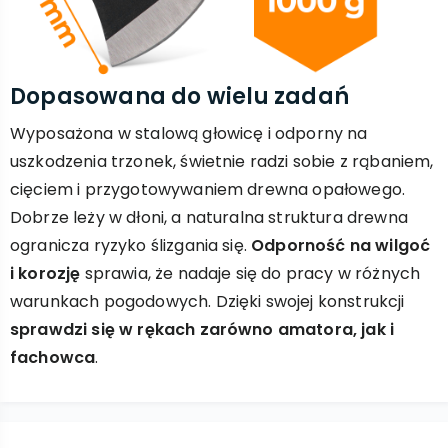
Dopasowana do wielu zadań
Wyposażona w stalową głowicę i odporny na
uszkodzenia trzonek, świetnie radzi sobie z rąbaniem,
cięciem i przygotowywaniem drewna opałowego.
Dobrze leży w dłoni, a naturalna struktura drewna
ogranicza ryzyko ślizgania się.
Odporność na wilgoć
i korozję
sprawia, że nadaje się do pracy w różnych
warunkach pogodowych. Dzięki swojej konstrukcji
sprawdzi się w rękach zarówno amatora, jak i
fachowca
.