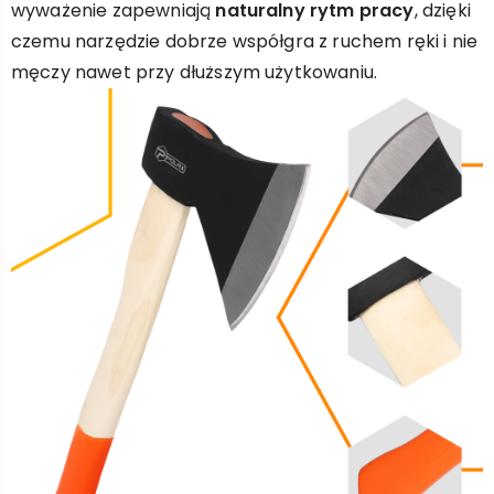
wyważenie zapewniają
naturalny rytm pracy
, dzięki
czemu narzędzie dobrze współgra z ruchem ręki i nie
męczy nawet przy dłuższym użytkowaniu.