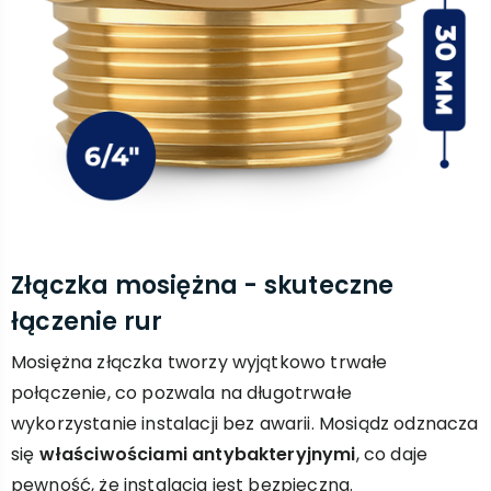
Złączka mosiężna - skuteczne
łączenie rur
Mosiężna złączka tworzy wyjątkowo trwałe
połączenie, co pozwala na długotrwałe
wykorzystanie instalacji bez awarii. Mosiądz odznacza
się
właściwościami antybakteryjnymi
, co daje
pewność, że instalacja jest bezpieczna.