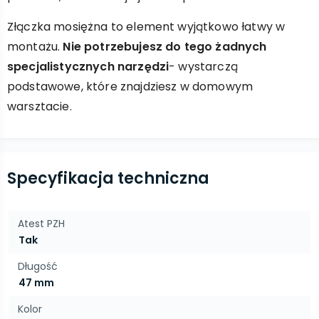
Złączka mosiężna to element wyjątkowo łatwy w
montażu.
Nie potrzebujesz do tego żadnych
specjalistycznych narzędzi
- wystarczą
podstawowe, które znajdziesz w domowym
warsztacie.
Specyfikacja techniczna
Atest PZH
Tak
Długość
47 mm
Kolor