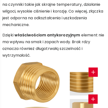
na czynniki takie jak skrajne temperatury, działanie
wilgoci, wysokie ciśnienie i korozję. Co więcej, złączka
jest odporna na odkształcenia i uszkodzenia
mechaniczne.
Dzięki
właściwościom antykorozyjnym
element nie
ma wpływu na smak i zapach wody. Brak rdzy
oznacza również długotrwałą szczelność i
wytrzymałość.