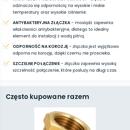
odznacza się odpornością na wysokie i niskie
temperatury oraz wysokie ciśnienie.
ANTYBAKTERYJNA ZŁĄCZKA
- mosiądz zapewnia
właściwości antybakteryjne, dlatego to idealny
element do instalacji z wodą pitną.
ODPORNOŚĆ NA KOROZJĘ
- złączka jest wyjątkowo
odporna na korozję, dzięki czemu nie przecieka.
SZCZELNE POŁĄCZENIE
- złączka zapewnia wysoką
szczelność połączenie, które posłuży na długi czas.
Często kupowane razem