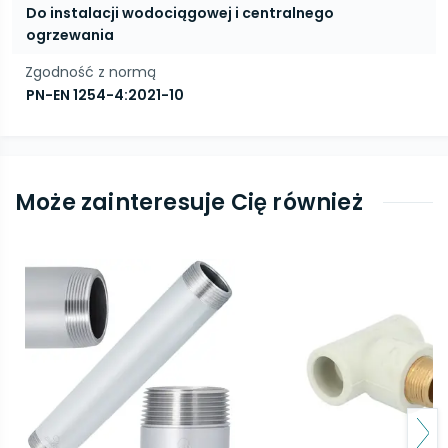
Do instalacji wodociągowej i centralnego
ogrzewania
Zgodność z normą
PN-EN 1254-4:2021-10
Może zainteresuje Cię również