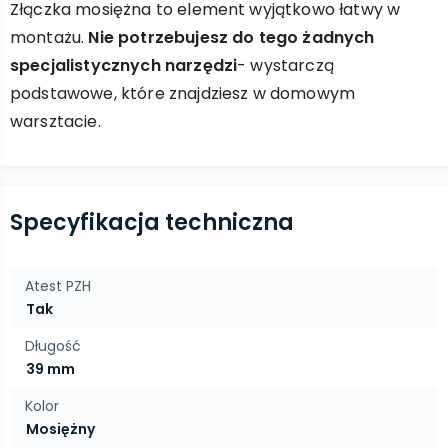
Złączka mosiężna to element wyjątkowo łatwy w
montażu.
Nie potrzebujesz do tego żadnych
specjalistycznych narzędzi
- wystarczą
podstawowe, które znajdziesz w domowym
warsztacie.
Specyfikacja techniczna
Atest PZH
Tak
Długość
39 mm
Kolor
Mosiężny