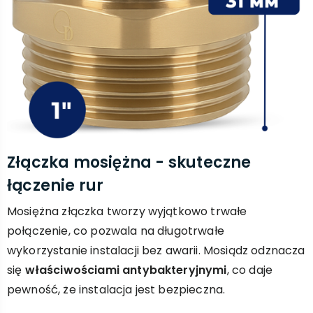
Złączka mosiężna - skuteczne
łączenie rur
Mosiężna złączka tworzy wyjątkowo trwałe
połączenie, co pozwala na długotrwałe
wykorzystanie instalacji bez awarii. Mosiądz odznacza
się
właściwościami antybakteryjnymi
, co daje
pewność, że instalacja jest bezpieczna.