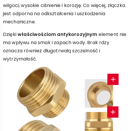
wilgoci, wysokie ciśnienie i korozję. Co więcej, złączka
jest odporna na odkształcenia i uszkodzenia
mechaniczne.
Dzięki
właściwościom antykorozyjnym
element nie
ma wpływu na smak i zapach wody. Brak rdzy
oznacza również długotrwałą szczelność i
wytrzymałość.