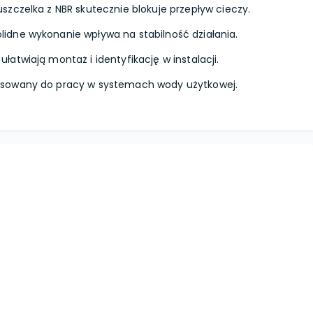
uszczelka z NBR skutecznie blokuje przepływ cieczy.
lidne wykonanie wpływa na stabilność działania.
ułatwiają montaż i identyfikację w instalacji.
sowany do pracy w systemach wody użytkowej.