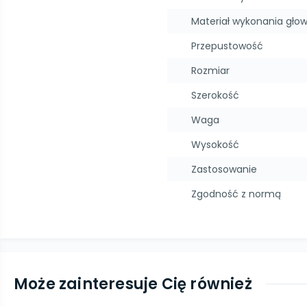
Materiał wykonania głow
Przepustowość
Rozmiar
Szerokość
Waga
Wysokość
Zastosowanie
Zgodność z normą
Może zainteresuje Cię również