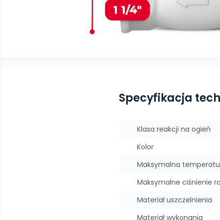
Specyfikacja tec
Klasa reakcji na ogień
Kolor
Maksymalna temperatu
Maksymalne ciśnienie r
Materiał uszczelnienia
Materiał wykonania