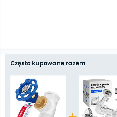
Często kupowane razem