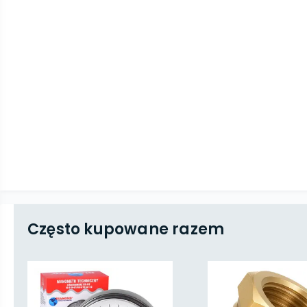
Często kupowane razem