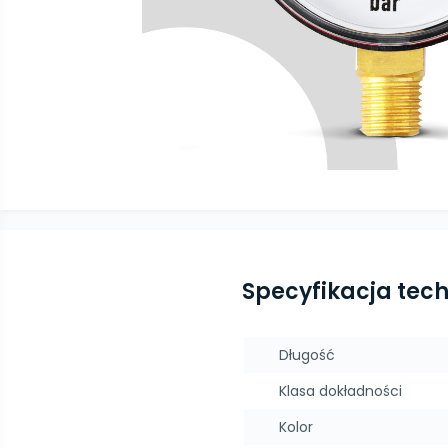
Specyfikacja tec
Długość
Klasa dokładności
Kolor