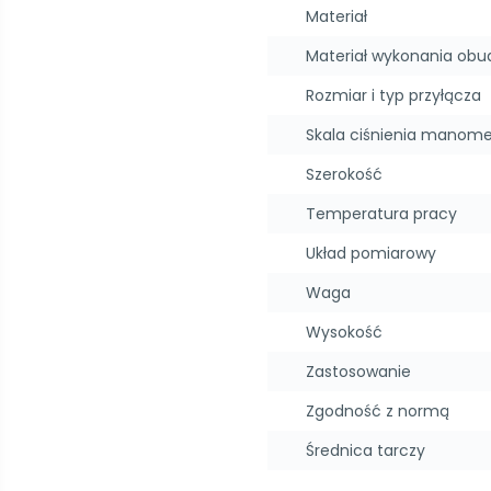
Materiał
Materiał wykonania ob
Rozmiar i typ przyłącza
Skala ciśnienia manome
Szerokość
Temperatura pracy
Układ pomiarowy
Waga
Wysokość
Zastosowanie
Zgodność z normą
Średnica tarczy