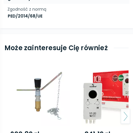
Zgodność z normą
PED/2014/68/UE
Może zainteresuje Cię również