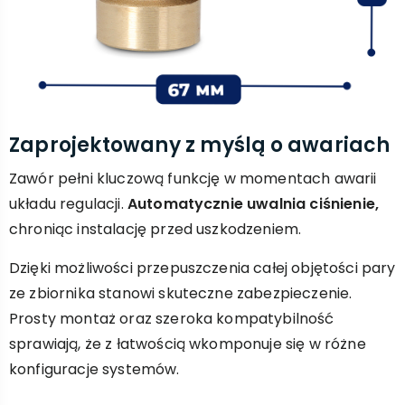
Zaprojektowany z myślą o awariach
Zawór pełni kluczową funkcję w momentach awarii
układu regulacji.
Automatycznie uwalnia ciśnienie,
chroniąc instalację przed uszkodzeniem.
Dzięki możliwości przepuszczenia całej objętości pary
ze zbiornika stanowi skuteczne zabezpieczenie.
Prosty montaż oraz szeroka kompatybilność
sprawiają, że z łatwością wkomponuje się w różne
konfiguracje systemów.