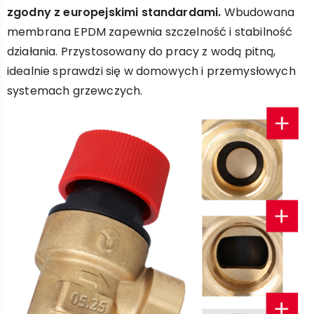
zgodny z europejskimi standardami.
Wbudowana
membrana EPDM zapewnia szczelność i stabilność
działania. Przystosowany do pracy z wodą pitną,
idealnie sprawdzi się w domowych i przemysłowych
systemach grzewczych.