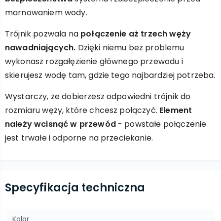
marnowaniem wody.
Trójnik pozwala na
połączenie aż trzech węży
nawadniających.
Dzięki niemu bez problemu
wykonasz rozgałęzienie głównego przewodu i
skierujesz wodę tam, gdzie tego najbardziej potrzeba.
Wystarczy, że dobierzesz odpowiedni trójnik do
rozmiaru węży, które chcesz połączyć.
Element
należy wcisnąć w przewód
- powstałe połączenie
jest trwałe i odporne na przeciekanie.
Specyfikacja techniczna
Kolor