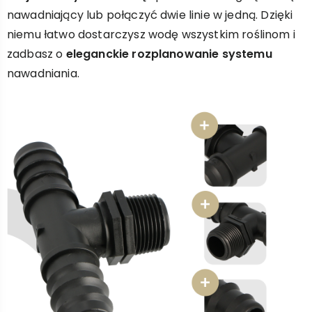
nawadniający lub połączyć dwie linie w jedną. Dzięki
niemu łatwo dostarczysz wodę wszystkim roślinom i
zadbasz o
eleganckie rozplanowanie systemu
nawadniania.