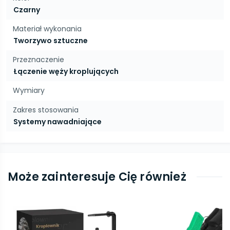
Czarny
Materiał wykonania
Tworzywo sztuczne
Przeznaczenie
Łączenie węży kroplujących
Wymiary
Zakres stosowania
Systemy nawadniające
Może zainteresuje Cię również