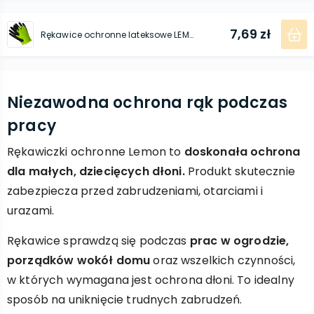
7,69 zł
Rękawice ochronne lateksowe LEMON 3
Niezawodna ochrona rąk podczas
pracy
Rękawiczki ochronne Lemon to
doskonała ochrona
dla małych, dziecięcych dłoni.
Produkt skutecznie
zabezpiecza przed zabrudzeniami, otarciami i
urazami.
Rękawice sprawdzą się podczas
prac w ogrodzie,
porządków wokół domu
oraz wszelkich czynności,
w których wymagana jest ochrona dłoni. To idealny
sposób na uniknięcie trudnych zabrudzeń.