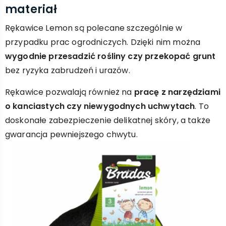
materiał
Rękawice Lemon są polecane szczególnie w
przypadku prac ogrodniczych. Dzięki nim można
wygodnie przesadzić rośliny czy przekopać grunt
bez ryzyka zabrudzeń i urazów.
Rękawice pozwalają również na
pracę z narzędziami
o kanciastych czy niewygodnych uchwytach
. To
doskonałe zabezpieczenie delikatnej skóry, a także
gwarancja pewniejszego chwytu.