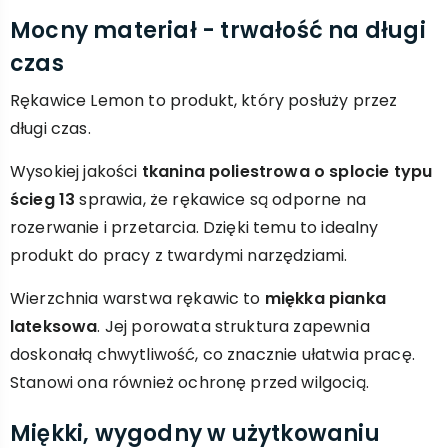
Mocny materiał - trwałość na długi
czas
Rękawice Lemon to produkt, który posłuży przez
długi czas.
Wysokiej jakości
tkanina poliestrowa o splocie typu
ścieg 13
sprawia, że rękawice są odporne na
rozerwanie i przetarcia. Dzięki temu to idealny
produkt do pracy z twardymi narzędziami.
Wierzchnia warstwa rękawic to
miękka pianka
lateksowa
. Jej porowata struktura zapewnia
doskonałą chwytliwość, co znacznie ułatwia pracę.
Stanowi ona również ochronę przed wilgocią.
Miękki, wygodny w użytkowaniu