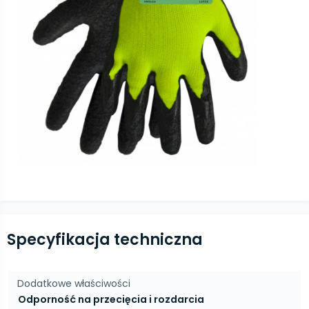
Specyfikacja techniczna
Dodatkowe właściwości
Odporność na przecięcia i rozdarcia