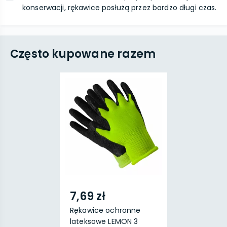
konserwacji, rękawice posłużą przez bardzo długi czas.
Często kupowane razem
7,69 zł
Rękawice ochronne
lateksowe LEMON 3