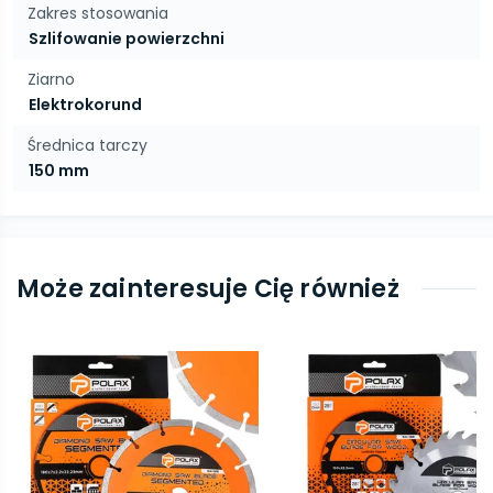
Zakres stosowania
Szlifowanie powierzchni
Ziarno
Elektrokorund
Średnica tarczy
150 mm
Może zainteresuje Cię również