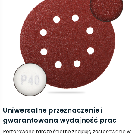
Uniwersalne przeznaczenie i
gwarantowana wydajność prac
Perforowane tarcze ścierne znajdują zastosowanie w