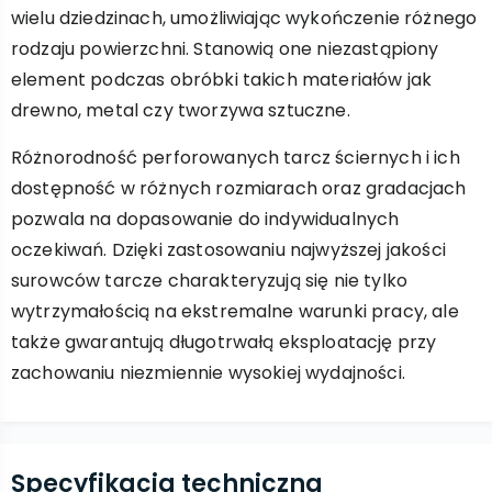
wielu dziedzinach, umożliwiając wykończenie różnego
rodzaju powierzchni. Stanowią one niezastąpiony
element podczas obróbki takich materiałów jak
drewno, metal czy tworzywa sztuczne.
Różnorodność perforowanych tarcz ściernych i ich
dostępność w różnych rozmiarach oraz gradacjach
pozwala na dopasowanie do indywidualnych
oczekiwań. Dzięki zastosowaniu najwyższej jakości
surowców tarcze charakteryzują się nie tylko
wytrzymałością na ekstremalne warunki pracy, ale
także gwarantują długotrwałą eksploatację przy
zachowaniu niezmiennie wysokiej wydajności.
Specyfikacja techniczna