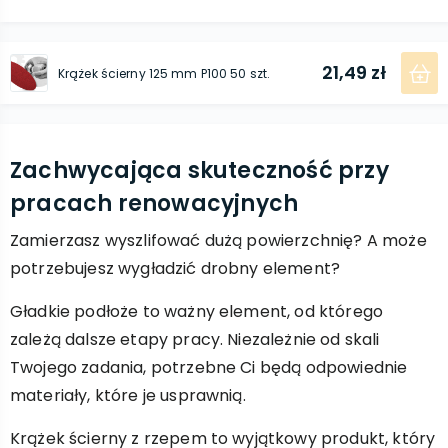
21,49 zł
Krążek ścierny 125 mm P100 50 szt.
Zachwycająca skuteczność przy
pracach renowacyjnych
Zamierzasz wyszlifować dużą powierzchnię? A może
potrzebujesz wygładzić drobny element?
Gładkie podłoże to ważny element, od którego
zależą dalsze etapy pracy. Niezależnie od skali
Twojego zadania, potrzebne Ci będą odpowiednie
materiały, które je usprawnią.
Krążek ścierny z rzepem to wyjątkowy produkt, który