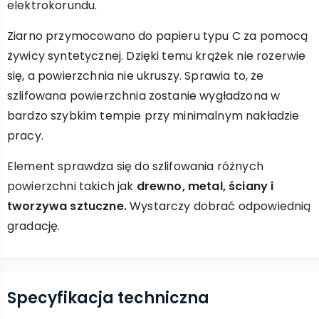
elektrokorundu.
Ziarno przymocowano do papieru typu C za pomocą
żywicy syntetycznej. Dzięki temu krążek nie rozerwie
się, a powierzchnia nie ukruszy. Sprawia to, że
szlifowana powierzchnia zostanie wygładzona w
bardzo szybkim tempie przy minimalnym nakładzie
pracy.
Element sprawdza się do szlifowania różnych
powierzchni takich jak
drewno, metal, ściany i
tworzywa sztuczne.
Wystarczy dobrać odpowiednią
gradację.
Specyfikacja techniczna