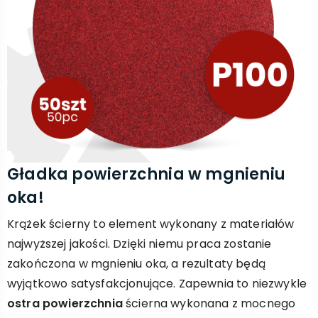
Gładka powierzchnia w mgnieniu
oka!
Krążek ścierny to element wykonany z materiałów
najwyższej jakości. Dzięki niemu praca zostanie
zakończona w mgnieniu oka, a rezultaty będą
wyjątkowo satysfakcjonujące. Zapewnia to niezwykle
ostra powierzchnia
ścierna wykonana z mocnego