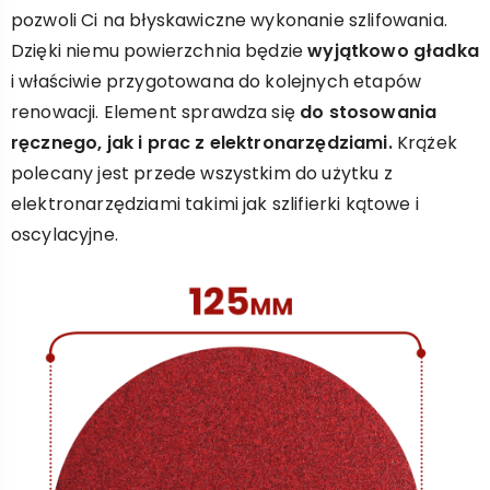
pozwoli Ci na błyskawiczne wykonanie szlifowania.
Dzięki niemu powierzchnia będzie
wyjątkowo gładka
i właściwie przygotowana do kolejnych etapów
renowacji. Element sprawdza się
do stosowania
ręcznego, jak i prac z elektronarzędziami.
Krążek
polecany jest przede wszystkim do użytku z
elektronarzędziami takimi jak szlifierki kątowe i
oscylacyjne.