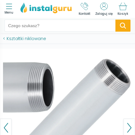
Menu
Kontakt
Zaloguj się
Koszyk
<
Kształtki niklowane