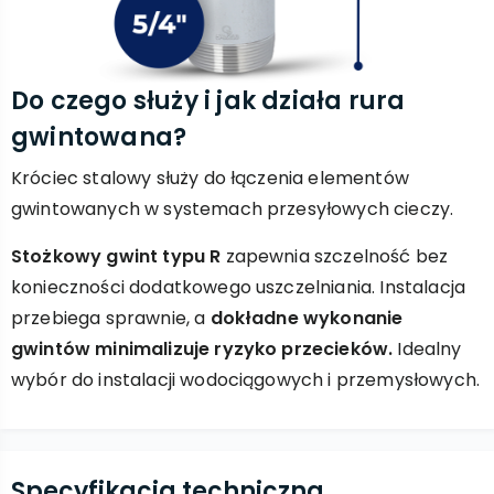
Do czego służy i jak działa rura
gwintowana?
Króciec stalowy służy do łączenia elementów
gwintowanych w systemach przesyłowych cieczy.
Stożkowy gwint typu R
zapewnia szczelność bez
konieczności dodatkowego uszczelniania. Instalacja
przebiega sprawnie, a
dokładne wykonanie
gwintów minimalizuje ryzyko przecieków.
Idealny
wybór do instalacji wodociągowych i przemysłowych.
Specyfikacja techniczna