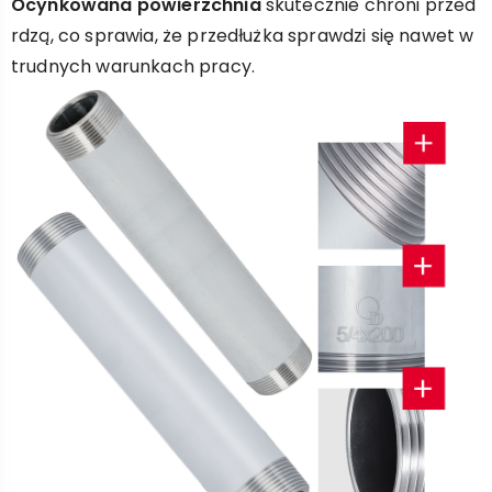
Ocynkowana powierzchnia
skutecznie chroni przed
rdzą, co sprawia, że przedłużka sprawdzi się nawet w
trudnych warunkach pracy.