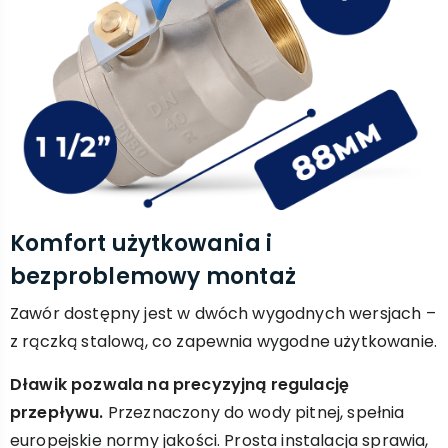
Komfort użytkowania i
bezproblemowy montaż
Zawór dostępny jest w dwóch wygodnych wersjach –
z rączką stalową, co zapewnia wygodne użytkowanie.
Dławik pozwala na precyzyjną regulację
przepływu.
Przeznaczony do wody pitnej, spełnia
europejskie normy jakości. Prosta instalacja sprawia,