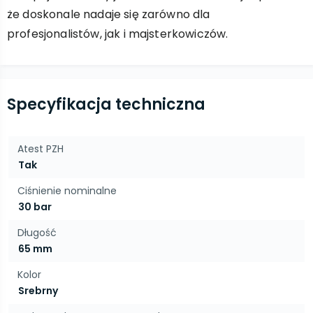
że doskonale nadaje się zarówno dla
profesjonalistów, jak i majsterkowiczów.
Specyfikacja techniczna
Atest PZH
Tak
Ciśnienie nominalne
30 bar
Długość
65 mm
Kolor
Srebrny