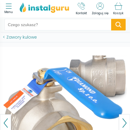
Menu
Kontakt
Zaloguj się
Koszyk
<
Zawory kulowe