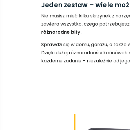
Jeden zestaw – wiele moż
Nie musisz mieć kilku skrzynek z narz
zawiera wszystko, czego potrzebujesz
różnorodne bity.
Sprawdzi się w domu, garażu, a także 
Dzięki dużej różnorodności końcówek
każdemu zadaniu – niezależnie od jego