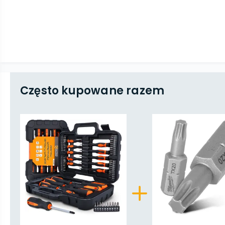
Często kupowane razem