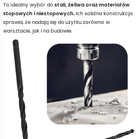
To idealny wybór do
stali, żeliwa oraz materiałów
stopowych i niestopowych.
Ich solidna konstrukcja
sprawia, że nadają się do użytku zarówno w
warsztacie, jak i na budowie.