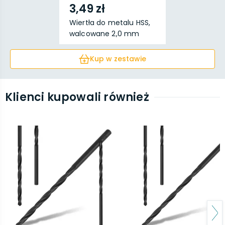
3,49 zł
Wiertła do metalu HSS,
walcowane 2,0 mm
Kup w zestawie
Klienci kupowali również