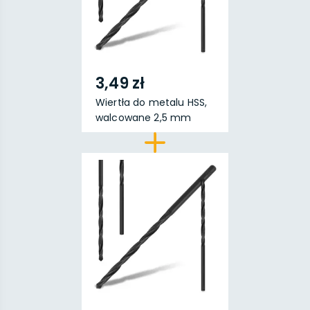
3,49 zł
Wiertła do metalu HSS,
walcowane 2,5 mm