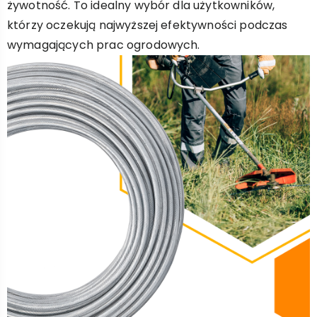
żywotność. To idealny wybór dla użytkowników,
którzy oczekują najwyższej efektywności podczas
wymagających prac ogrodowych.