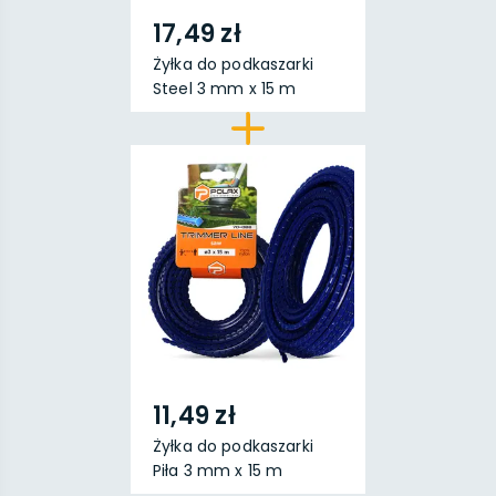
17,49 zł
Żyłka do podkaszarki
Steel 3 mm x 15 m
11,49 zł
Żyłka do podkaszarki
Piła 3 mm x 15 m