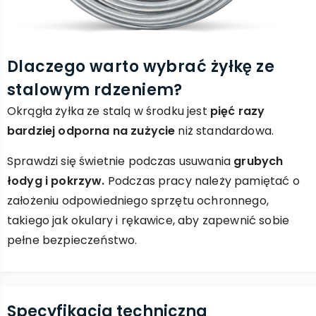
Dlaczego warto wybrać żyłkę ze
stalowym rdzeniem?
Okrągła żyłka ze stalą w środku jest
pięć razy
bardziej odporna na zużycie
niż standardowa.
Sprawdzi się świetnie podczas usuwania
grubych
łodyg i pokrzyw.
Podczas pracy należy pamiętać o
założeniu odpowiedniego sprzętu ochronnego,
takiego jak okulary i rękawice, aby zapewnić sobie
pełne bezpieczeństwo.
Specyfikacja techniczna