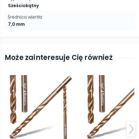
Sześciokątny
Średnica wiertła
7,0 mm
Może zainteresuje Cię również