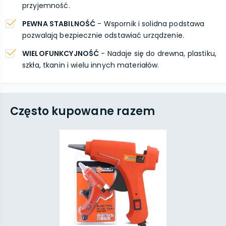
przyjemność.
PEWNA STABILNOŚĆ
- Wspornik i solidna podstawa
pozwalają bezpiecznie odstawiać urządzenie.
WIELOFUNKCYJNOŚĆ
- Nadaje się do drewna, plastiku,
szkła, tkanin i wielu innych materiałów.
Często kupowane razem