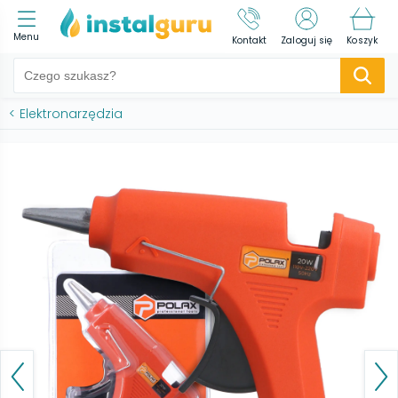
Menu
Kontakt
Zaloguj się
Koszyk
<
Elektronarzędzia