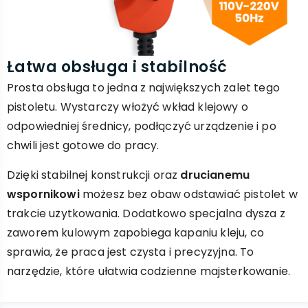
Łatwa obsługa i stabilność
Prosta obsługa to jedna z największych zalet tego
pistoletu. Wystarczy włożyć wkład klejowy o
odpowiedniej średnicy, podłączyć urządzenie i po
chwili jest gotowe do pracy.
Dzięki stabilnej konstrukcji oraz
drucianemu
wspornikowi
możesz bez obaw odstawiać pistolet w
trakcie użytkowania. Dodatkowo specjalna dysza z
zaworem kulowym zapobiega kapaniu kleju, co
sprawia, że praca jest czysta i precyzyjna. To
narzędzie, które ułatwia codzienne majsterkowanie.