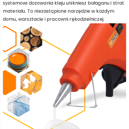
systemowi dozowania kleju unikniesz bałaganu i strat
materiału. To niezastąpione narzędzie w każdym
domu, warsztacie i pracowni rękodzielniczej.