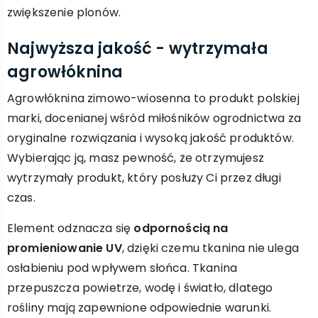
zwiększenie plonów.
Najwyższa jakość - wytrzymała
agrowłóknina
Agrowłóknina zimowo-wiosenna to produkt polskiej
marki, docenianej wśród miłośników ogrodnictwa za
oryginalne rozwiązania i wysoką jakość produktów.
Wybierając ją, masz pewność, że otrzymujesz
wytrzymały produkt, który posłuży Ci przez długi
czas.
Element odznacza się
odpornością na
promieniowanie UV
, dzięki czemu tkanina nie ulega
osłabieniu pod wpływem słońca. Tkanina
przepuszcza powietrze, wodę i światło, dlatego
rośliny mają zapewnione odpowiednie warunki.