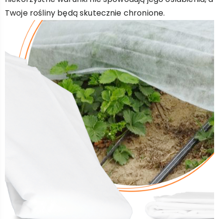
Twoje rośliny będą skutecznie chronione.