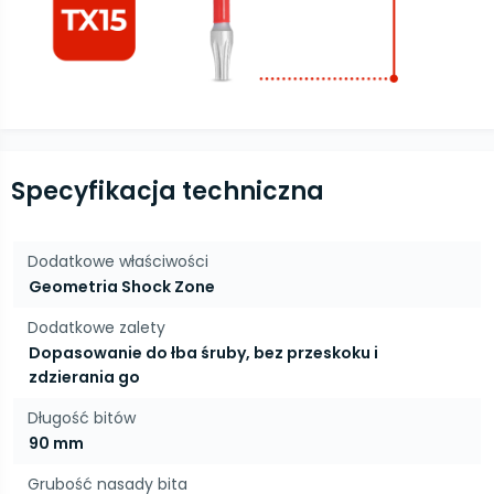
Specyfikacja techniczna
Dodatkowe właściwości
Geometria Shock Zone
Dodatkowe zalety
Dopasowanie do łba śruby, bez przeskoku i
zdzierania go
Długość bitów
90 mm
Grubość nasady bita