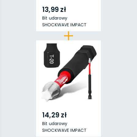
13,99 zł
Bit udarowy
SHOCKWAVE IMPACT
DUTY™ TX15 ...
14,29 zł
Bit udarowy
SHOCKWAVE IMPACT