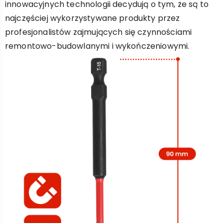
innowacyjnych technologii decydują o tym, że są to
najczęściej wykorzystywane produkty przez
profesjonalistów zajmujących się czynnościami
remontowo-budowlanymi i wykończeniowymi.