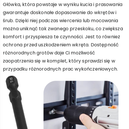
Główka, która powstaje w wyniku kucia i prasowania
gwarantuje doskonałe dopasowanie do wkrętów i
śrub. Dzięki niej podczas wiercenia lub mocowania
można uniknąć tak zwanego przeskoku, co zwiększa
komfort i przyspiesza te czynności. Jest to również
ochrona przed uszkodzeniem wkręta. Dostępność
różnorodnych grotów daje Ci możliwość
zaopatrzenia się w komplet, który sprawdzi się w
przypadku różnorodnych prac wykończeniowych.