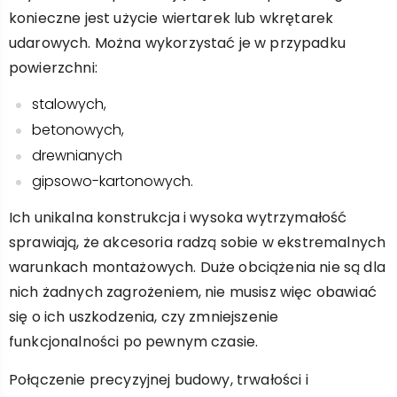
konieczne jest użycie wiertarek lub wkrętarek
udarowych. Można wykorzystać je w przypadku
powierzchni:
stalowych,
betonowych,
drewnianych
gipsowo-kartonowych.
Ich unikalna konstrukcja i wysoka wytrzymałość
sprawiają, że akcesoria radzą sobie w ekstremalnych
warunkach montażowych. Duże obciążenia nie są dla
nich żadnych zagrożeniem, nie musisz więc obawiać
się o ich uszkodzenia, czy zmniejszenie
funkcjonalności po pewnym czasie.
Połączenie precyzyjnej budowy, trwałości i