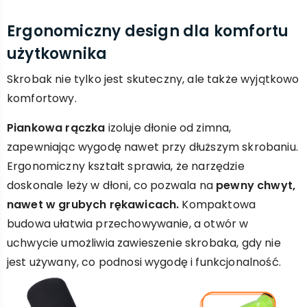
Ergonomiczny design dla komfortu
użytkownika
Skrobak nie tylko jest skuteczny, ale także wyjątkowo
komfortowy.
Piankowa rączka
izoluje dłonie od zimna,
zapewniając wygodę nawet przy dłuższym skrobaniu.
Ergonomiczny kształt sprawia, że narzędzie
doskonale leży w dłoni, co pozwala na
pewny chwyt,
nawet w grubych rękawicach.
Kompaktowa
budowa ułatwia przechowywanie, a otwór w
uchwycie umożliwia zawieszenie skrobaka, gdy nie
jest używany, co podnosi wygodę i funkcjonalność.