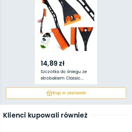
14,89 zł
Szczotka do śniegu ze
skrobakiem Classic...
Kup w zestawie
Klienci kupowali również