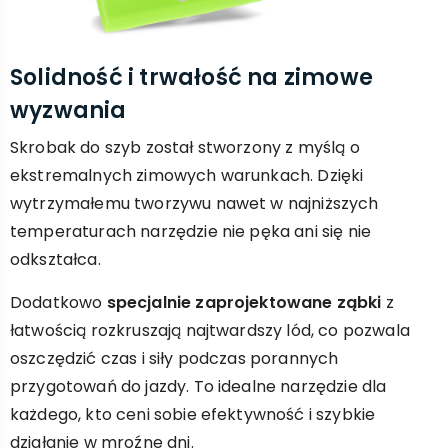
Solidność i trwałość na zimowe
wyzwania
Skrobak do szyb został stworzony z myślą o
ekstremalnych zimowych warunkach. Dzięki
wytrzymałemu tworzywu nawet w najniższych
temperaturach narzędzie nie pęka ani się nie
odkształca.
Dodatkowo
specjalnie zaprojektowane ząbki
z
łatwością rozkruszają najtwardszy lód, co pozwala
oszczędzić czas i siły podczas porannych
przygotowań do jazdy. To idealne narzędzie dla
każdego, kto ceni sobie efektywność i szybkie
działanie w mroźne dni.