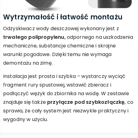
Wytrzymałość i łatwość montażu
Odzyskiwacz wody deszczowej wykonany jest z
trwałego polipropylenu,
odpornego na uszkodzenia
mechaniczne, substancje chemiczne i skrajne
warunki pogodowe. Dzięki temu nie wymaga
demontażu na zimę.
Instalacja jest prosta i szybka – wystarczy wyciąć
fragment rury spustowej, wstawić zbieracz i
podłączyć wężyk do zbiornika na wodę. W zestawie
znajduje się także
przyłącze pod szybkozłączkę,
co
sprawia, że cały system jest niezwykle praktyczny i
wygodny w użyciu.