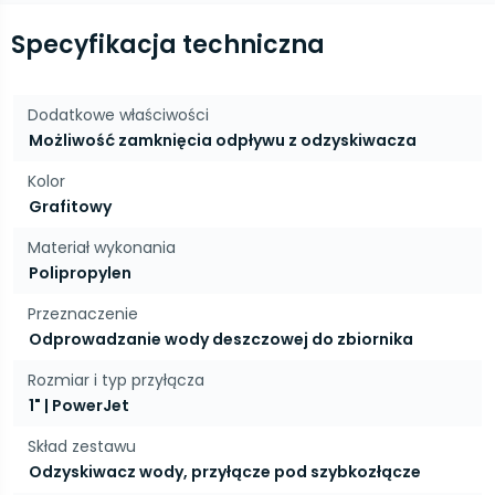
Specyfikacja techniczna
Dodatkowe właściwości
Możliwość zamknięcia odpływu z odzyskiwacza
Kolor
Grafitowy
Materiał wykonania
Polipropylen
Przeznaczenie
Odprowadzanie wody deszczowej do zbiornika
Rozmiar i typ przyłącza
1" | PowerJet
Skład zestawu
Odzyskiwacz wody, przyłącze pod szybkozłącze