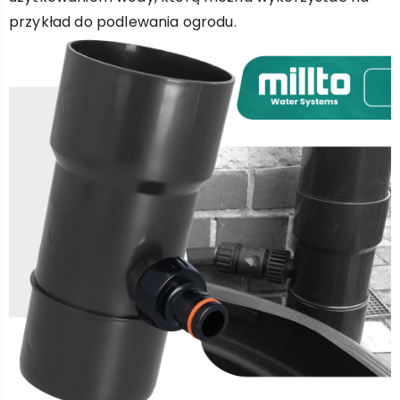
przykład do podlewania ogrodu.