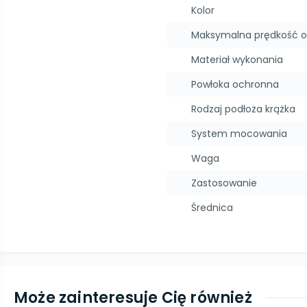
Kolor
Maksymalna prędkość 
Materiał wykonania
Powłoka ochronna
Rodzaj podłoża krążka
System mocowania
Waga
Zastosowanie
Średnica
Może zainteresuje Cię również