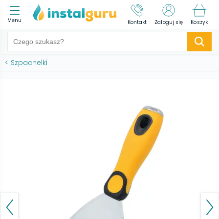
Menu
Kontakt
Zaloguj się
Koszyk
<
Szpachelki