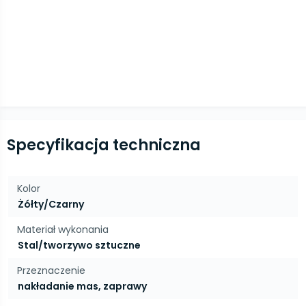
Specyfikacja techniczna
Kolor
Żółty/Czarny
Materiał wykonania
Stal/tworzywo sztuczne
Przeznaczenie
nakładanie mas, zaprawy