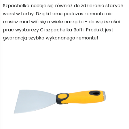
Szpachelka nadaje się również do zdzierania starych
warstw farby. Dzięki temu podczas remontu nie
musisz martwić się o wiele narzędzi - do większości
prac wystarczy Ci szpachelka Boffi. Produkt jest
gwarancją szybko wykonanego remontu!