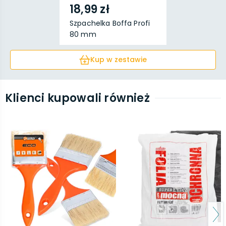
18,99 zł
Szpachelka Boffa Profi
80 mm
Kup w zestawie
Klienci kupowali również