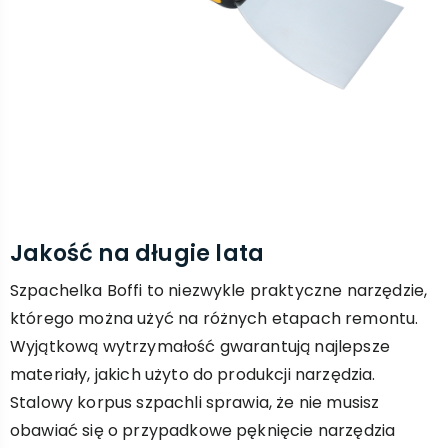
Jakość na długie lata
Szpachelka Boffi to niezwykle praktyczne narzędzie,
którego można użyć na różnych etapach remontu.
Wyjątkową wytrzymałość gwarantują najlepsze
materiały, jakich użyto do produkcji narzędzia.
Stalowy korpus szpachli sprawia, że nie musisz
obawiać się o przypadkowe pęknięcie narzędzia