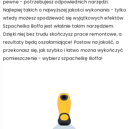
pewne - potrzebujesz odpowiednich narzędzi.
Najlepiej takich o najwyższej jakości wykonania - tylko
wtedy możesz spodziewać się wyjątkowych efektów.
Szpachelka Boffa jest właśnie takim narzędziem.
Dzięki niej bez trudu skończysz prace remontowe, a
rezultaty będą oszałamiające! Postaw na jakość, a
przekonasz się, jak szybko i łatwo można wykończyć
pomieszczenie - wybierz szpachelkę Boffa!