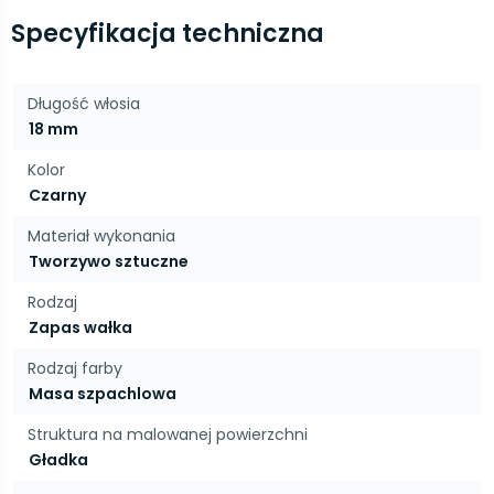
Specyfikacja techniczna
Długość włosia
18 mm
Kolor
Czarny
Materiał wykonania
Tworzywo sztuczne
Rodzaj
Zapas wałka
Rodzaj farby
Masa szpachlowa
Struktura na malowanej powierzchni
Gładka