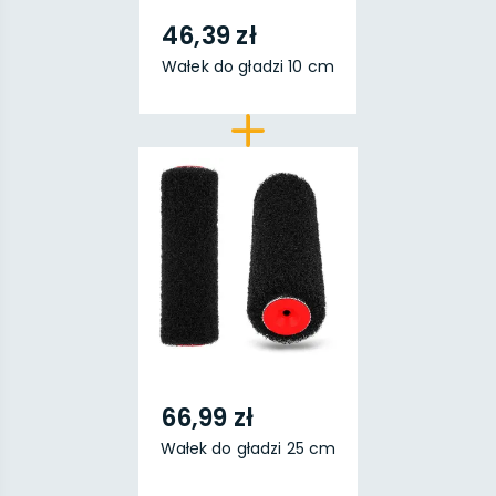
46,39 zł
Wałek do gładzi 10 cm
66,99 zł
Wałek do gładzi 25 cm