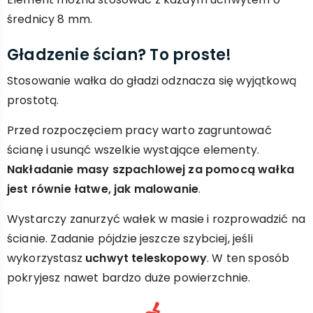
średnicy 8 mm.
Gładzenie ścian? To proste!
Stosowanie wałka do gładzi odznacza się wyjątkową
prostotą.
Przed rozpoczęciem pracy warto zagruntować
ścianę i usunąć wszelkie wystające elementy.
Nakładanie masy szpachlowej za pomocą wałka
jest równie łatwe, jak malowanie
.
Wystarczy zanurzyć wałek w masie i rozprowadzić na
ścianie. Zadanie pójdzie jeszcze szybciej, jeśli
wykorzystasz
uchwyt teleskopowy
. W ten sposób
pokryjesz nawet bardzo duże powierzchnie.