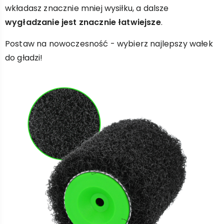
wkładasz znacznie mniej wysiłku, a dalsze
wygładzanie jest znacznie łatwiejsze
.
Postaw na nowoczesność - wybierz najlepszy wałek
do gładzi!