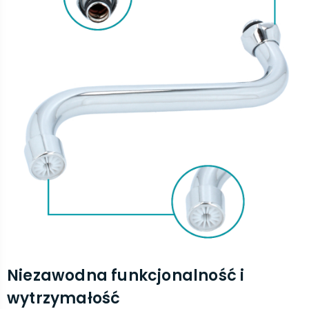
Niezawodna funkcjonalność i
wytrzymałość