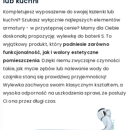
lub kuchni
Kompletujesz wyposażenie do swojej łazienki lub
kuchni? Szukasz wyłącznie najlepszych elementów
armatury - w przystępnej cenie? Mamy dla Ciebie
doskonałą propozycję: wylewkę do baterii S. To
wyjątkowy produkt, który
podniesie zarówno
funkcjonalność, jak i walory estetyczne
pomieszczenia
. Dzięki niemu zwyczajne czynności
takie, jak mycie zębów lub nalewanie wody do
czajnika staną się prawdziwą przyjemnością!
Wylewka zachwyca swoim klasycznym kształtem, a
wysoka odporność na uszkodzenia sprawi, że posłuży
Ci ona przez długi czas.