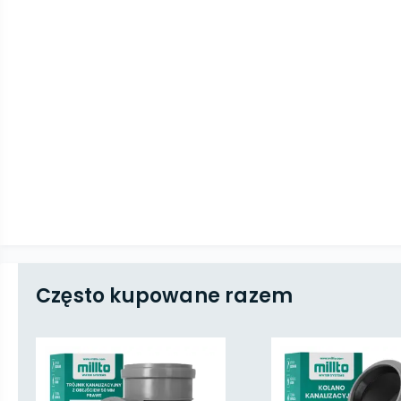
Często kupowane razem