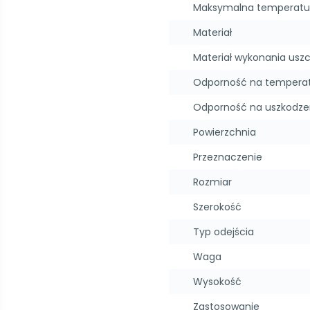
Maksymalna temperatu
Materiał
Materiał wykonania uszc
Odporność na tempera
Odporność na uszkodze
Powierzchnia
Przeznaczenie
Rozmiar
Szerokość
Typ odejścia
Waga
Wysokość
Zastosowanie