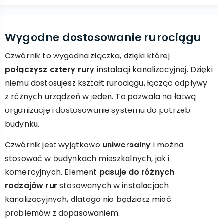
Wygodne dostosowanie rurociągu
Czwórnik to wygodna złączka, dzięki której
połączysz cztery rury
instalacji kanalizacyjnej. Dzięki
niemu dostosujesz kształt rurociągu, łącząc odpływy
z różnych urządzeń w jeden. To pozwala na łatwą
organizację i dostosowanie systemu do potrzeb
budynku.
Czwórnik jest wyjątkowo
uniwersalny
i można
stosować w budynkach mieszkalnych, jak i
komercyjnych. Element
pasuje do różnych
rodzajów rur
stosowanych w instalacjach
kanalizacyjnych, dlatego nie będziesz mieć
problemów z dopasowaniem.