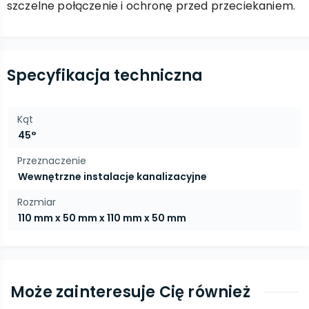
szczelne połączenie i ochronę przed przeciekaniem.
Specyfikacja techniczna
Kąt
45°
Przeznaczenie
Wewnętrzne instalacje kanalizacyjne
Rozmiar
110 mm x 50 mm x 110 mm x 50 mm
Może zainteresuje Cię również