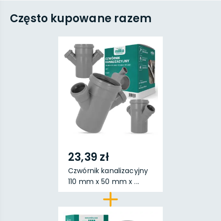
Często kupowane razem
23,39 zł
Czwórnik kanalizacyjny
110 mm x 50 mm x ...