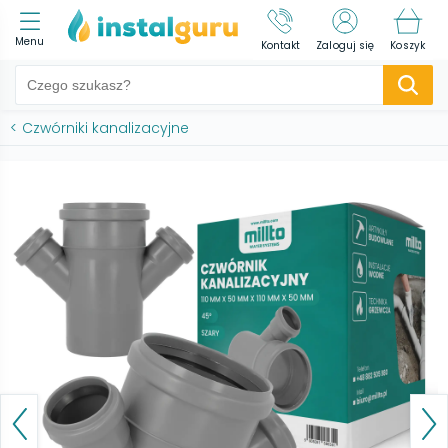
Menu
Kontakt
Zaloguj się
Koszyk
<
Czwórniki kanalizacyjne