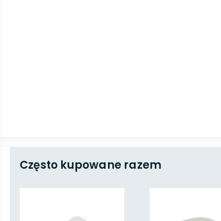
Często kupowane razem