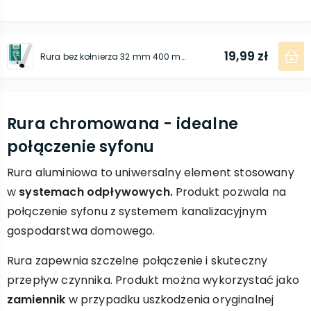
19,99 zł
Rura bez kołnierza 32 mm 400 mm chromowana
Rura chromowana - idealne
połączenie syfonu
Rura aluminiowa to uniwersalny element stosowany
w
systemach odpływowych.
Produkt pozwala na
połączenie syfonu z systemem kanalizacyjnym
gospodarstwa domowego.
Rura zapewnia szczelne połączenie i skuteczny
przepływ czynnika. Produkt można wykorzystać jako
zamiennik
w przypadku uszkodzenia oryginalnej