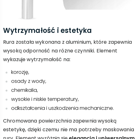
Wytrzymałość i estetyka
Rura została wykonana z aluminium, które zapewnia
wysoką odporność na różne czynniki. Element
wykazuje wytrzymałość na:
korozję,
osady z wody,
chemikalia,
wysokie i niskie temperatury,
odkształcenia i uszkodzenia mechaniczne.
Chromowana powierzchnia zapewnia wysoką
estetykę, dzięki czemu nie ma potrzeby maskowania
rury. Element wyróżnia się
elegancją i uniwersalnym