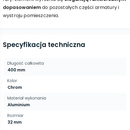
dopasowaniem
do pozostałych części armatury i
wystroju pomieszczenia.
Specyfikacja techniczna
Długość całkowita
400 mm
Kolor
Chrom
Materiał wykonania
Aluminium
Rozmiar
32 mm