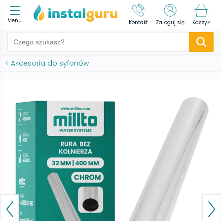
Menu
Kontakt
Zaloguj się
Koszyk
<
Akcesoria do syfonów