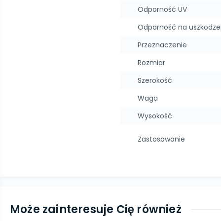
Odporność UV
Odporność na uszkodz
Przeznaczenie
Rozmiar
Szerokość
Waga
Wysokość
Zastosowanie
Może zainteresuje Cię również