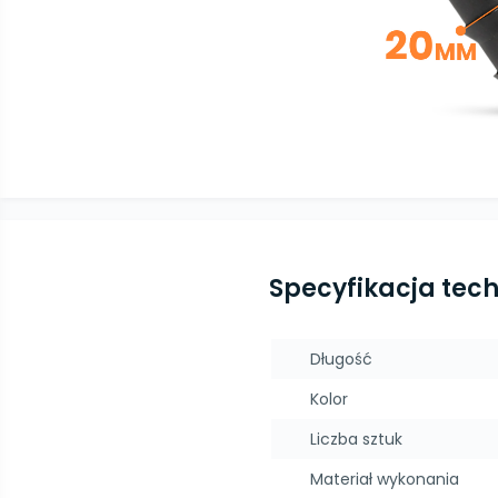
Specyfikacja tec
Długość
Kolor
Liczba sztuk
Materiał wykonania