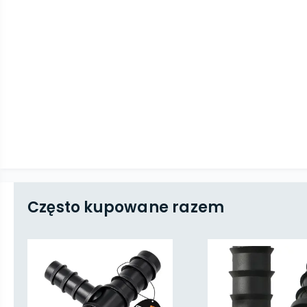
Często kupowane razem