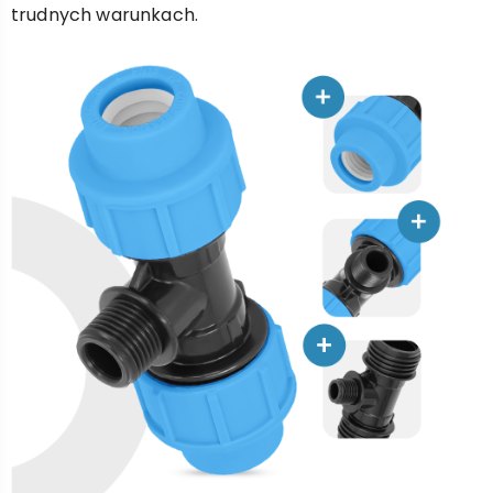
trudnych warunkach.