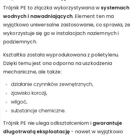
Trójnik PE to złączka wykorzystywana w
systemach
wodnych i nawadniających
. Element ten ma
wyjątkowo uniwersalne zastosowanie, co sprawia, że
wykorzystuje się go w instalacjach naziemnych i
podziemnych.
Kształtka została wyprodukowana z polietylenu.
Dzięki temu jest ona odporna na uszkodzenia
mechaniczne, ale także:
działanie czynników zewnętrznych,
zjawisko korozji,
wilgoć,
substancje chemiczne.
Trójnik PE nie ulega odkształceniom i
gwarantuje
długotrwałą eksploatację
- nawet w wyjątkowo