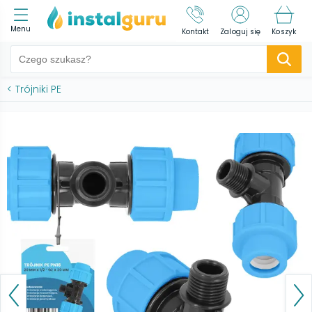
Menu
Kontakt
Zaloguj się
Koszyk
<
Trójniki PE