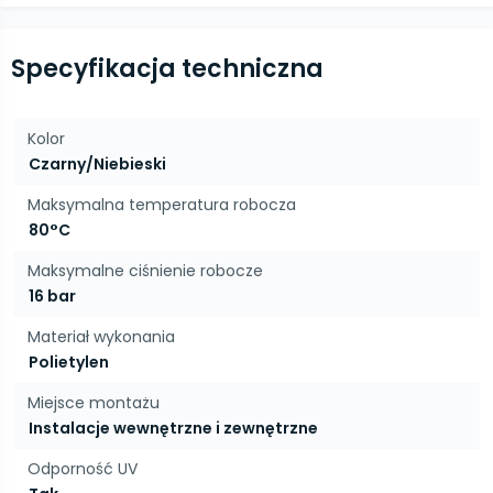
Specyfikacja techniczna
Kolor
Czarny/Niebieski
Maksymalna temperatura robocza
80°C
Maksymalne ciśnienie robocze
16 bar
Materiał wykonania
Polietylen
Miejsce montażu
Instalacje wewnętrzne i zewnętrzne
Odporność UV