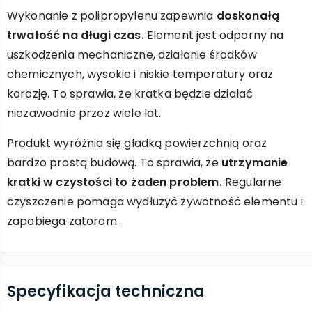
Wykonanie z polipropylenu zapewnia
doskonałą
trwałość na długi czas.
Element jest odporny na
uszkodzenia mechaniczne, działanie środków
chemicznych, wysokie i niskie temperatury oraz
korozję. To sprawia, że kratka będzie działać
niezawodnie przez wiele lat.
Produkt wyróżnia się gładką powierzchnią oraz
bardzo prostą budową. To sprawia, że
utrzymanie
kratki w czystości to żaden problem.
Regularne
czyszczenie pomaga wydłużyć żywotność elementu i
zapobiega zatorom.
Specyfikacja techniczna