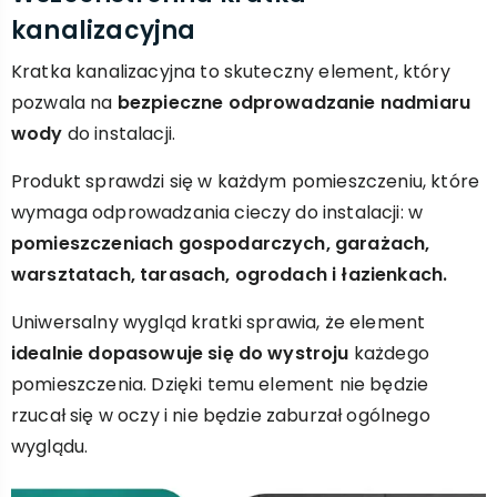
kanalizacyjna
Kratka kanalizacyjna to skuteczny element, który
pozwala na
bezpieczne odprowadzanie nadmiaru
wody
do instalacji.
Produkt sprawdzi się w każdym pomieszczeniu, które
wymaga odprowadzania cieczy do instalacji: w
pomieszczeniach gospodarczych, garażach,
warsztatach, tarasach, ogrodach i łazienkach.
Uniwersalny wygląd kratki sprawia, że element
idealnie dopasowuje się do wystroju
każdego
pomieszczenia. Dzięki temu element nie będzie
rzucał się w oczy i nie będzie zaburzał ogólnego
wyglądu.