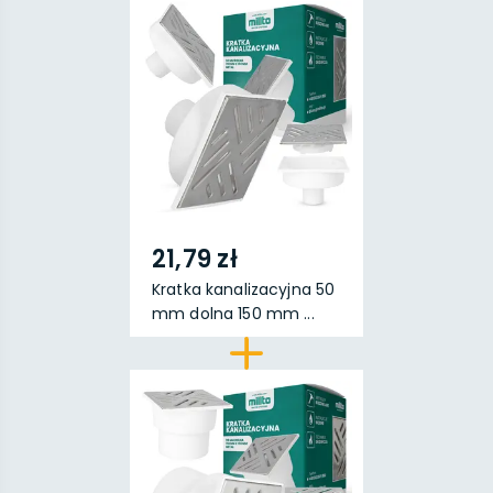
21,79 zł
Kratka kanalizacyjna 50
mm dolna 150 mm ...