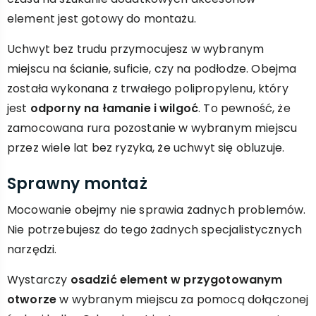
element jest gotowy do montażu.
Uchwyt bez trudu przymocujesz w wybranym
miejscu na ścianie, suficie, czy na podłodze. Obejma
została wykonana z trwałego polipropylenu, który
jest
odporny na łamanie i wilgoć
. To pewność, że
zamocowana rura pozostanie w wybranym miejscu
przez wiele lat bez ryzyka, że uchwyt się obluzuje.
Sprawny montaż
Mocowanie obejmy nie sprawia żadnych problemów.
Nie potrzebujesz do tego żadnych specjalistycznych
narzędzi.
Wystarczy
osadzić element w przygotowanym
otworze
w wybranym miejscu za pomocą dołączonej