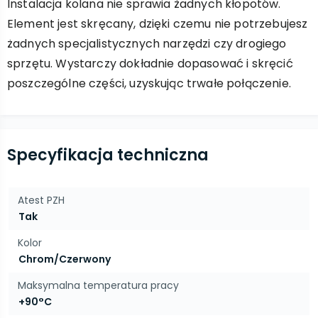
Instalacja kolana nie sprawia żadnych kłopotów.
Element jest skręcany, dzięki czemu nie potrzebujesz
żadnych specjalistycznych narzędzi czy drogiego
sprzętu. Wystarczy dokładnie dopasować i skręcić
poszczególne części, uzyskując trwałe połączenie.
Specyfikacja techniczna
Atest PZH
Tak
Kolor
Chrom/Czerwony
Maksymalna temperatura pracy
+90°C