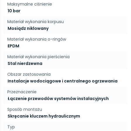
Maksymalne ciśnienie
10 bar
Materiał wykonania korpusu
Mosiądz niklowany
Materiał wykonania o-ringów
EPDM
Materiał wykonania pierścienia
Stal nierdzewna
Obszar zastosowania
Instalacje wodociągowe i centralnego ogrzewania
Przeznaczenie
Łączenie przewodów systemów instalacyjnych
Sposób montażu
Skręcanie kluczem hydraulicznym
Typ