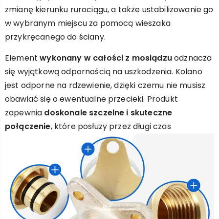
zmianę kierunku rurociągu, a także ustabilizowanie go
w wybranym miejscu za pomocą wieszaka
przykręcanego do ściany.
Element
wykonany w całości z mosiądzu
odznacza
się wyjątkową odpornością na uszkodzenia. Kolano
jest odporne na rdzewienie, dzięki czemu nie musisz
obawiać się o ewentualne przecieki. Produkt
zapewnia
doskonale szczelne i skuteczne
połączenie
, które posłuży przez długi czas