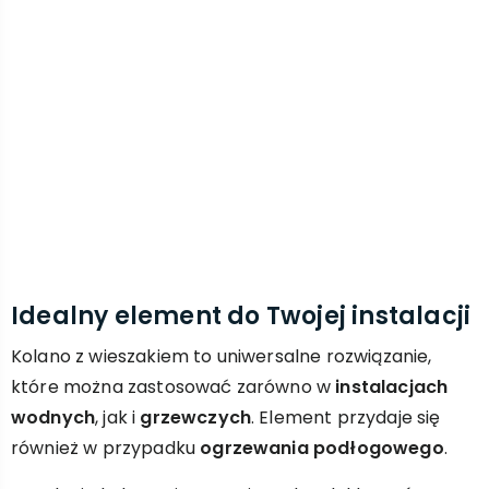
Idealny element do Twojej instalacji
Kolano z wieszakiem to uniwersalne rozwiązanie,
które można zastosować zarówno w
instalacjach
wodnych
, jak i
grzewczych
. Element przydaje się
również w przypadku
ogrzewania podłogowego
.