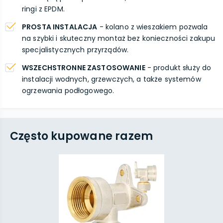
ringi z EPDM.
PROSTA INSTALACJA
- kolano z wieszakiem pozwala
na szybki i skuteczny montaż bez konieczności zakupu
specjalistycznych przyrządów.
WSZECHSTRONNE ZASTOSOWANIE
- produkt służy do
instalacji wodnych, grzewczych, a także systemów
ogrzewania podłogowego.
Często kupowane razem