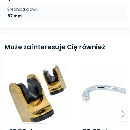
Średnica główki
87 mm
Może zainteresuje Cię również