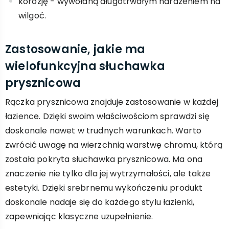
korozję - wywołaną długotrwałym narażeniem na
wilgoć.
Zastosowanie, jakie ma
wielofunkcyjna słuchawka
prysznicowa
Rączka prysznicowa znajduje zastosowanie w każdej
łazience. Dzięki swoim właściwościom sprawdzi się
doskonale nawet w trudnych warunkach. Warto
zwrócić uwagę na wierzchnią warstwę chromu, którą
została pokryta słuchawka prysznicowa. Ma ona
znaczenie nie tylko dla jej wytrzymałości, ale także
estetyki. Dzięki srebrnemu wykończeniu produkt
doskonale nadaje się do każdego stylu łazienki,
zapewniając klasyczne uzupełnienie.