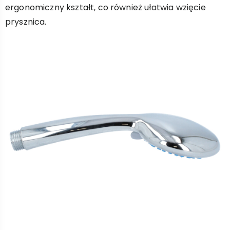
ergonomiczny kształt, co również ułatwia wzięcie
prysznica.