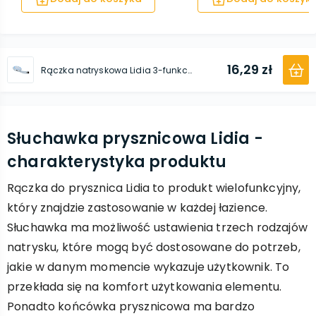
16,29 zł
Rączka natryskowa Lidia 3-funkcyjna
Słuchawka prysznicowa Lidia -
charakterystyka produktu
Rączka do prysznica Lidia to produkt wielofunkcyjny,
który znajdzie zastosowanie w każdej łazience.
Słuchawka ma możliwość ustawienia trzech rodzajów
natrysku, które mogą być dostosowane do potrzeb,
jakie w danym momencie wykazuje użytkownik. To
przekłada się na komfort użytkowania elementu.
Ponadto końcówka prysznicowa ma bardzo