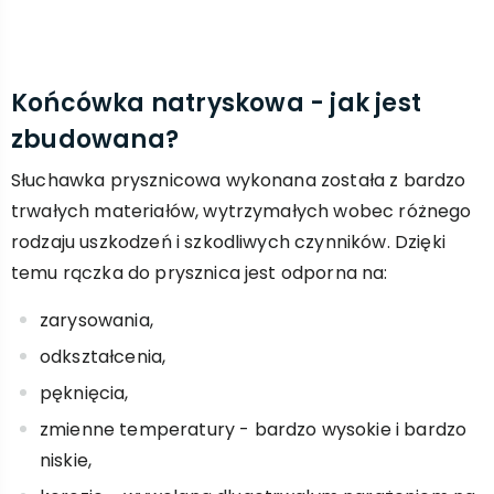
Końcówka natryskowa - jak jest
zbudowana?
Słuchawka prysznicowa wykonana została z bardzo
trwałych materiałów, wytrzymałych wobec różnego
rodzaju uszkodzeń i szkodliwych czynników. Dzięki
temu rączka do prysznica jest odporna na:
zarysowania,
odkształcenia,
pęknięcia,
zmienne temperatury - bardzo wysokie i bardzo
niskie,