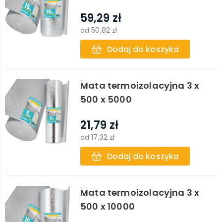
59,29 zł
od
50,82 zł
Dodaj do koszyka
Mata termoizolacyjna 3 x
500 x 5000
21,79 zł
od
17,32 zł
Dodaj do koszyka
Mata termoizolacyjna 3 x
500 x 10000