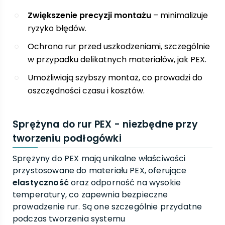
Zwiększenie precyzji montażu
– minimalizuje
ryzyko błędów.
Ochrona rur przed uszkodzeniami, szczególnie
w przypadku delikatnych materiałów, jak PEX.
Umożliwiają szybszy montaż, co prowadzi do
oszczędności czasu i kosztów.
Sprężyna do rur PEX - niezbędne przy
tworzeniu podłogówki
Sprężyny do PEX mają unikalne właściwości
przystosowane do materiału PEX, oferujące
elastyczność
oraz odporność na wysokie
temperatury, co zapewnia bezpieczne
prowadzenie rur. Są one szczególnie przydatne
podczas tworzenia systemu