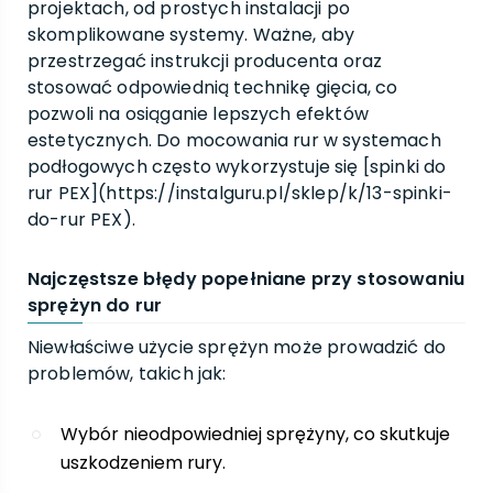
projektach, od prostych instalacji po
skomplikowane systemy. Ważne, aby
przestrzegać instrukcji producenta oraz
stosować odpowiednią technikę gięcia, co
pozwoli na osiąganie lepszych efektów
estetycznych. Do mocowania rur w systemach
podłogowych często wykorzystuje się [spinki do
rur PEX](https://instalguru.pl/sklep/k/13-spinki-
do-rur PEX).
Najczęstsze błędy popełniane przy stosowaniu
sprężyn do rur
Niewłaściwe użycie sprężyn może prowadzić do
problemów, takich jak:
Wybór nieodpowiedniej sprężyny, co skutkuje
uszkodzeniem rury.