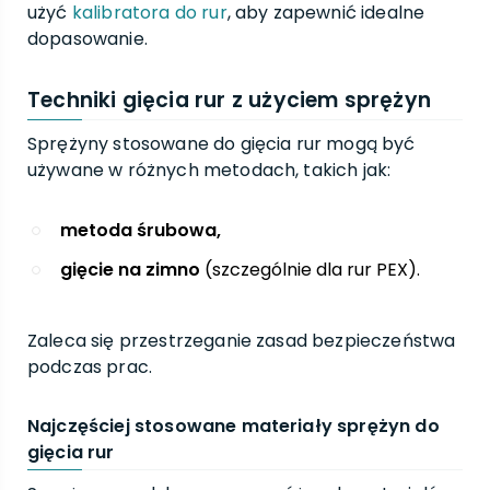
użyć
kalibratora do rur
, aby zapewnić idealne
dopasowanie.
Techniki gięcia rur z użyciem sprężyn
Sprężyny stosowane do gięcia rur mogą być
używane w różnych metodach, takich jak:
metoda śrubowa,
gięcie na zimno
(szczególnie dla rur PEX).
Zaleca się przestrzeganie zasad bezpieczeństwa
podczas prac.
Najczęściej stosowane materiały sprężyn do
gięcia rur