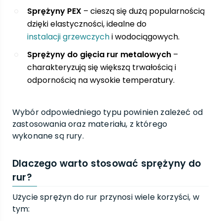
Sprężyny PEX
– cieszą się dużą popularnością
dzięki elastyczności, idealne do
instalacji grzewczych
i wodociągowych.
Sprężyny do gięcia rur metalowych
–
charakteryzują się większą trwałością i
odpornością na wysokie temperatury.
Wybór odpowiedniego typu powinien zależeć od
zastosowania oraz materiału, z którego
wykonane są rury.
Dlaczego warto stosować sprężyny do
rur?
Użycie sprężyn do rur przynosi wiele korzyści, w
tym: