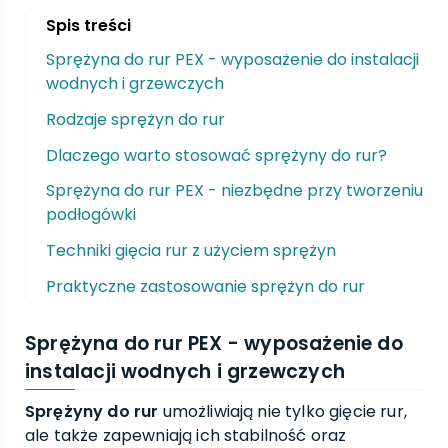
Spis treści
Sprężyna do rur PEX - wyposażenie do instalacji
wodnych i grzewczych
Rodzaje sprężyn do rur
Dlaczego warto stosować sprężyny do rur?
Sprężyna do rur PEX - niezbędne przy tworzeniu
podłogówki
Techniki gięcia rur z użyciem sprężyn
Praktyczne zastosowanie sprężyn do rur
Sprężyna do rur PEX - wyposażenie do
instalacji wodnych i grzewczych
Sprężyny do rur
umożliwiają nie tylko gięcie rur,
ale także zapewniają ich stabilność oraz