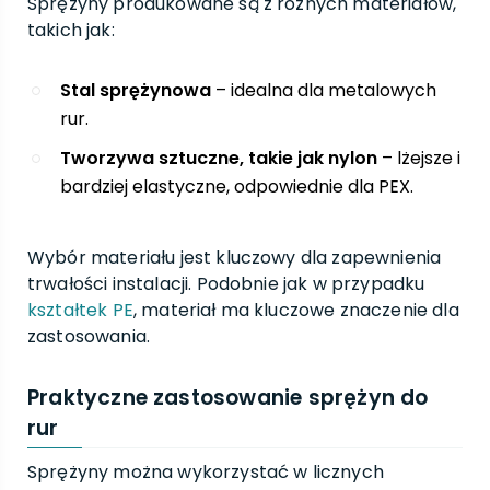
Sprężyny produkowane są z różnych materiałów,
takich jak:
Stal sprężynowa
– idealna dla metalowych
rur.
Tworzywa sztuczne, takie jak nylon
– lżejsze i
bardziej elastyczne, odpowiednie dla PEX.
Wybór materiału jest kluczowy dla zapewnienia
trwałości instalacji. Podobnie jak w przypadku
kształtek PE
, materiał ma kluczowe znaczenie dla
zastosowania.
Praktyczne zastosowanie sprężyn do
rur
Sprężyny można wykorzystać w licznych