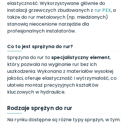
elastyczność. Wykorzystywane głównie do
instalacji grzewczych zbudowanych z
rur PEX
, a
także do rur metalowych (np. miedzianych)
stanowią nieocenione narzędzie dla
profesjonalnych instalatorów.
Co to jest sprężyna do rur?
Sprężyna do rur to
specjalistyczny element
,
który pozwala na wyginanie rur bez ich
uszkodzenia. Wykonana z materiałów wysokiej
jakości, oferuje elastyczność i wytrzymałość, co
ułatwia montaż precyzyjnych kształtów
kluczowych w hydraulice.
Rodzaje sprężyn do rur
Na rynku dostępne są różne typy sprężyn, w tym: