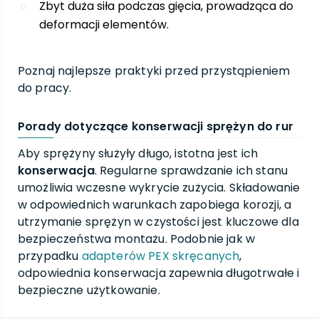
Zbyt duża siła podczas gięcia, prowadząca do
deformacji elementów.
Poznaj najlepsze praktyki przed przystąpieniem
do pracy.
Porady dotyczące konserwacji sprężyn do rur
Aby sprężyny służyły długo, istotna jest ich
konserwacja
. Regularne sprawdzanie ich stanu
umożliwia wczesne wykrycie zużycia. Składowanie
w odpowiednich warunkach zapobiega korozji, a
utrzymanie sprężyn w czystości jest kluczowe dla
bezpieczeństwa montażu. Podobnie jak w
przypadku
adapterów PEX skręcanych
,
odpowiednia konserwacja zapewnia długotrwałe i
bezpieczne użytkowanie.