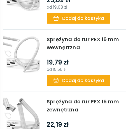
23,89 zł
od
19,08 zł
Dodaj do koszyka
Sprężyna do rur PEX 16 mm
wewnętrzna
19,79 zł
od
15,56 zł
Dodaj do koszyka
Sprężyna do rur PEX 16 mm
zewnętrzna
22,19 zł