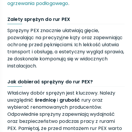
ogrzewania podłogowego
.
Zalety sprężyn do rur PEX
Sprężyny PEX znacznie ułatwiają gięcie,
pozwalając na precyzyjne kąty oraz zapewniając
ochronę przed pęknięciami. Ich lekkość ułatwia
transport i obsługę, a estetyczny wygląd sprawia,
że doskonale komponują się w widocznych
instalacjach.
Jak dobierać sprężyny do rur PEX?
Właściwy dobór sprężyn jest kluczowy. Należy
uwzględnić
średnicę
i
grubość
rury oraz
wybierać renomowanych producentów.
Odpowiednie sprężyny zapewniają wydajność
oraz bezpieczeństwo podczas pracy z rurami
PEX. Pamiętaj, że przed montażem rur PEX warto