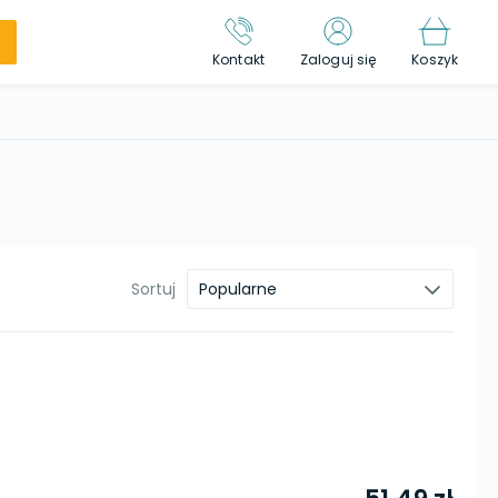
Kontakt
Zaloguj się
Koszyk
Sortuj
Popularne