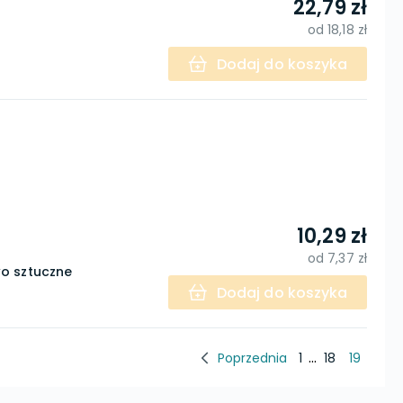
22,79 zł
od
18,18 zł
Dodaj do koszyka
10,29 zł
od
7,37 zł
o sztuczne
Dodaj do koszyka
...
Poprzednia
1
18
19