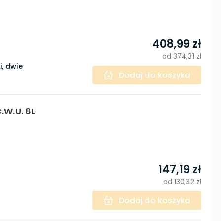
408,99 zł
od
374,31 zł
, dwie
Dodaj do koszyka
.W.U. 8L
147,19 zł
od
130,32 zł
Dodaj do koszyka