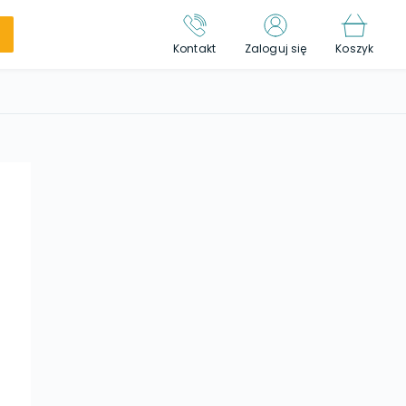
Kontakt
Zaloguj się
Koszyk