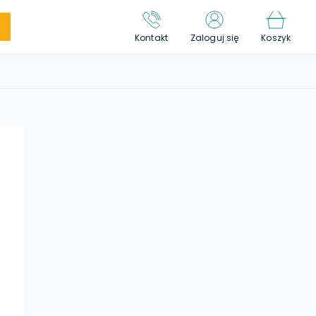
Kontakt
Zaloguj się
Koszyk