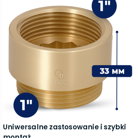
Uniwersalne zastosowanie i szybki
montaż