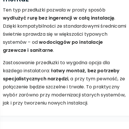
Ten typ przedłużki pozwala w prosty sposób
wydłużyć rurę bez ingerencji w całą instalację
.
Dzięki kompatybilności ze standardowymi średnicami
świetnie sprawdza się w większości typowych
systemów – od
wodociągów po instalacje
grzewcze i sanitarne
.
Zastosowanie przedłużki to wygodna opcja dla
każdego instalatora:
łatwy montaż, bez potrzeby
specjalistycznych narzędzi
, a przy tym pewność, że
połączenie będzie szczelne i trwałe. To praktyczny
wybór zarówno przy modernizacji starych systemów,
jak i przy tworzeniu nowych instalacji.